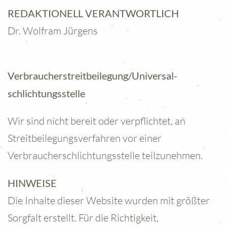
REDAKTIONELL VERANTWORTLICH
Dr. Wolfram Jürgens
Verbraucher­streit­beilegung/Universal­
schlichtungs­stelle
Wir sind nicht bereit oder verpflichtet, an
Streitbeilegungsverfahren vor einer
Verbraucherschlichtungsstelle teilzunehmen.
HINWEISE
Die Inhalte dieser Website wurden mit größter
Sorgfalt erstellt. Für die Richtigkeit,