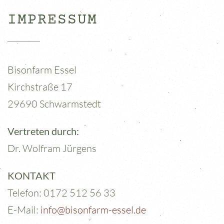
IMPRESSUM
Bisonfarm Essel
Kirchstraße 17
29690 Schwarmstedt
Vertreten durch:
Dr. Wolfram Jürgens
KONTAKT
Telefon: 0172 512 56 33
E-Mail:
info@bisonfarm-essel.de