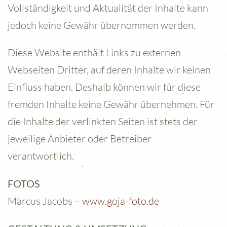
Vollständigkeit und Aktualität der Inhalte kann
jedoch keine Gewähr übernommen werden.
Diese Website enthält Links zu externen
Webseiten Dritter, auf deren Inhalte wir keinen
Einfluss haben. Deshalb können wir für diese
fremden Inhalte keine Gewähr übernehmen. Für
die Inhalte der verlinkten Seiten ist stets der
jeweilige Anbieter oder Betreiber
verantwortlich.
FOTOS
Marcus Jacobs –
www.goja-foto.de