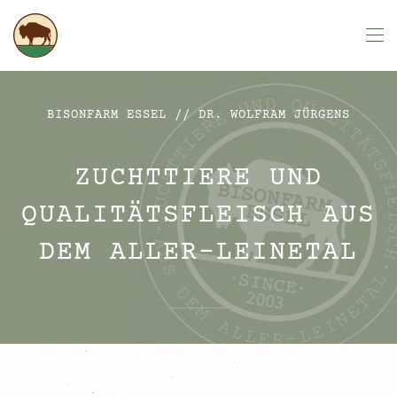
Zum Hauptinhalt springen
BISONFARM ESSEL // DR. WOLFRAM JÜRGENS
ZUCHTTIERE UND
QUALITÄTSFLEISCH AUS
DEM ALLER-LEINETAL